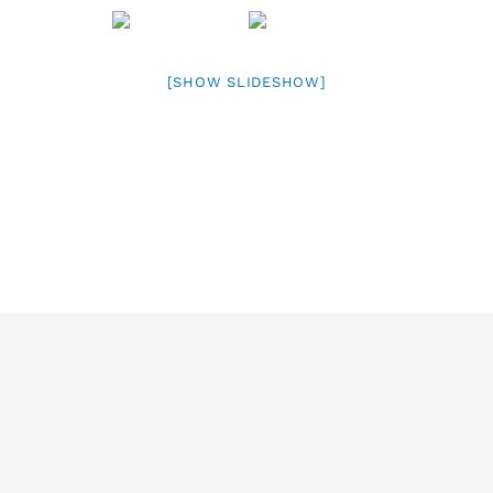
[SHOW SLIDESHOW]