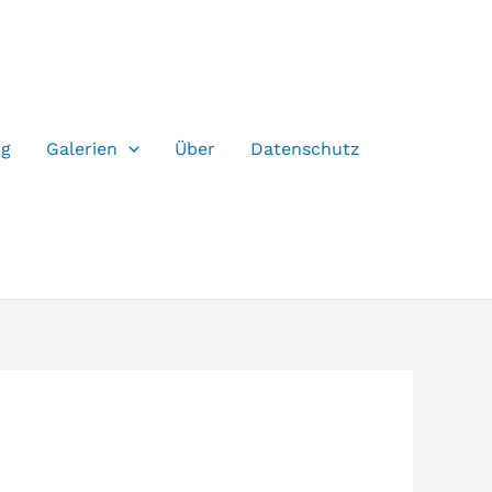
og
Galerien
Über
Datenschutz