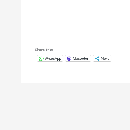
Share this:
WhatsApp
Mastodon
More