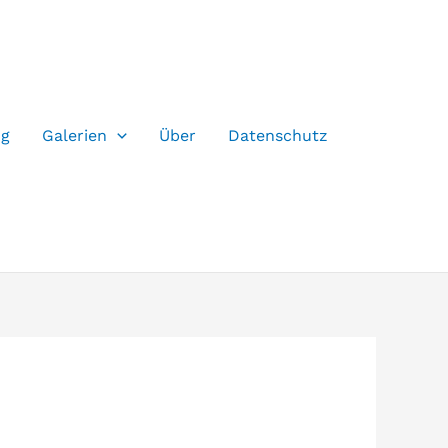
og
Galerien
Über
Datenschutz