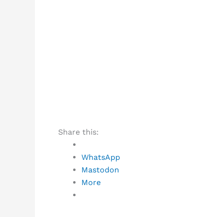
Share this:
WhatsApp
Mastodon
More