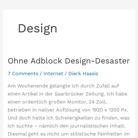
Design
Ohne Adblock Design-Desaster
7 Comments
/
Internet
/
Dierk Haasis
Am Wochenende gelangte ich durch Zufall auf
einen Artikel in der Saarbrücker Zeitung. Ich habe
einen ordentlich großen Monitor, 24 Zoll,
betrieben in nativer Auflösung von 1920 x 1200 Px.
Und doch hatte ich Schwierigkeiten zu finden, was
ich suchte – nämlich den journalistischen Inhalt.
Diesmal geht es nicht um stilistische Feinheiten im