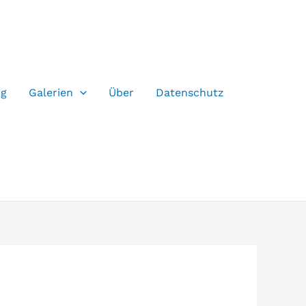
og
Galerien
Über
Datenschutz