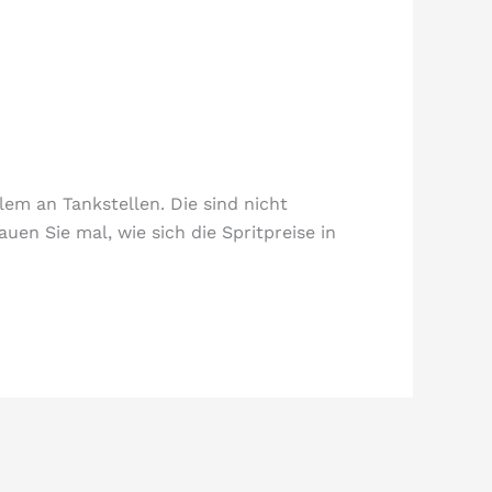
lem an Tankstellen. Die sind nicht
en Sie mal, wie sich die Spritpreise in