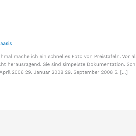
aasis
mal mache ich ein schnelles Foto von Preistafeln. Vor al
cht herausragend. Sie sind simpelste Dokumentation. Schau
 April 2006 29. Januar 2008 29. September 2008 5. […]