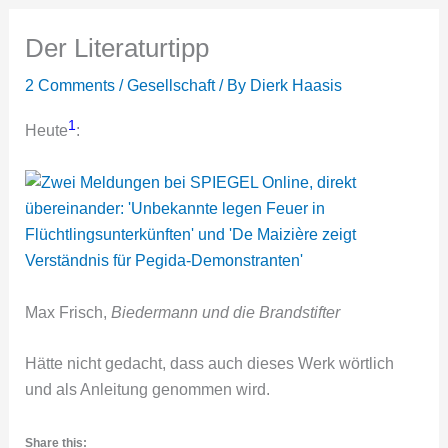
Der Literaturtipp
2 Comments
/
Gesellschaft
/ By
Dierk Haasis
1
Heute
:
Max Frisch,
Biedermann und die Brandstifter
Hätte nicht gedacht, dass auch dieses Werk wörtlich
und als Anleitung genommen wird.
Share this: