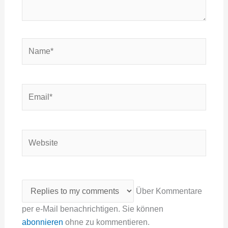
Name*
Email*
Website
Über Kommentare
per e-Mail benachrichtigen. Sie können
abonnieren
ohne zu kommentieren.