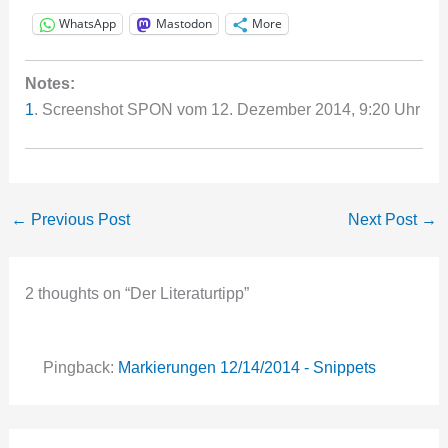
WhatsApp
Mastodon
More
Notes:
1
. Screenshot SPON vom 12. Dezember 2014, 9:20 Uhr
←
Previous Post
Next Post
→
2 thoughts on “Der Literaturtipp”
Pingback:
Markierungen 12/14/2014 - Snippets