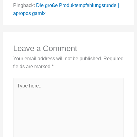
Pingback:
Die große Produktempfehlungsrunde |
apropos garnix
Leave a Comment
Your email address will not be published.
Required
fields are marked
*
Type
here..