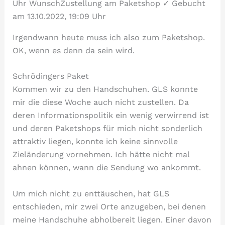
Irgendwann heute muss ich also zum Paketshop.
OK, wenn es denn da sein wird.
Schrödingers Paket
Kommen wir zu den Handschuhen. GLS konnte
mir die diese Woche auch nicht zustellen. Da
deren Informationspolitik ein wenig verwirrend ist
und deren Paketshops für mich nicht sonderlich
attraktiv liegen, konnte ich keine sinnvolle
Zieländerung vornehmen. Ich hätte nicht mal
ahnen können, wann die Sendung wo ankommt.
Um mich nicht zu enttäuschen, hat GLS
entschieden, mir zwei Orte anzugeben, bei denen
meine Handschuhe abholbereit liegen. Einer davon