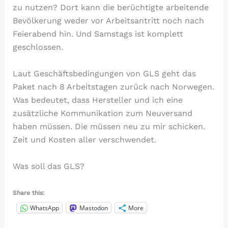
zu nutzen? Dort kann die berüchtigte arbeitende
Bevölkerung weder vor Arbeitsantritt noch nach
Feierabend hin. Und Samstags ist komplett
geschlossen.
Laut Geschäftsbedingungen von GLS geht das
Paket nach 8 Arbeitstagen zurück nach Norwegen.
Was bedeutet, dass Hersteller und ich eine
zusätzliche Kommunikation zum Neuversand
haben müssen. Die müssen neu zu mir schicken.
Zeit und Kosten aller verschwendet.
Was soll das GLS?
Share this:
WhatsApp
Mastodon
More