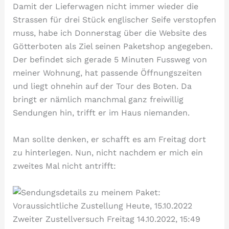
Damit der Lieferwagen nicht immer wieder die
Strassen für drei Stück englischer Seife verstopfen
muss, habe ich Donnerstag über die Website des
Götterboten als Ziel seinen Paketshop angegeben.
Der befindet sich gerade 5 Minuten Fussweg von
meiner Wohnung, hat passende Öffnungszeiten
und liegt ohnehin auf der Tour des Boten. Da
bringt er nämlich manchmal ganz freiwillig
Sendungen hin, trifft er im Haus niemanden.
Man sollte denken, er schafft es am Freitag dort
zu hinterlegen. Nun, nicht nachdem er mich ein
zweites Mal nicht antrifft: