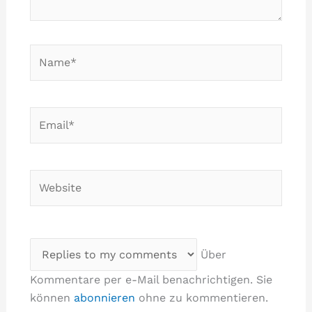
Name*
Email*
Website
Über
Kommentare per e-Mail benachrichtigen. Sie
können
abonnieren
ohne zu kommentieren.