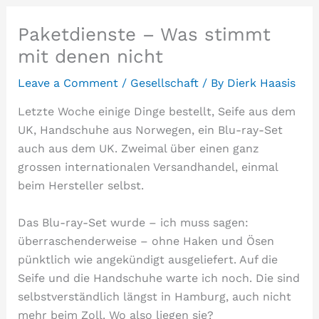
Paketdienste – Was stimmt
mit denen nicht
Leave a Comment
/
Gesellschaft
/ By
Dierk Haasis
Letzte Woche einige Dinge bestellt, Seife aus dem
UK, Handschuhe aus Norwegen, ein Blu-ray-Set
auch aus dem UK. Zweimal über einen ganz
grossen internationalen Versandhandel, einmal
beim Hersteller selbst.
Das Blu-ray-Set wurde – ich muss sagen:
überraschenderweise – ohne Haken und Ösen
pünktlich wie angekündigt ausgeliefert. Auf die
Seife und die Handschuhe warte ich noch. Die sind
selbstverständlich längst in Hamburg, auch nicht
mehr beim Zoll. Wo also liegen sie?