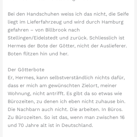
Bei den Handschuhen weiss ich das nicht, die Seife
liegt im Lieferfahrzeug und wird durch Hamburg
gefahren – von Billbrook nach
Stellingen/Eidelstedt und zurück. Schliesslich ist
Hermes der Bote der Götter, nicht der Auslieferer.
Boten flitzen hin und her.
Der Götterbote
Er, Hermes, kann selbstverständlich nichts dafür,
dass er mich am gewünschten Zielort, meiner
Wohnung, nicht antrifft. Es gibt da so etwas wie
Bürozeiten, zu denen ich eben nicht zuhause bin.
Die Nachbarn auch nicht. Die arbeiten. In Büros.
Zu Bürozeiten. So ist das, wenn man zwischen 16
und 70 Jahre alt ist in Deutschland.