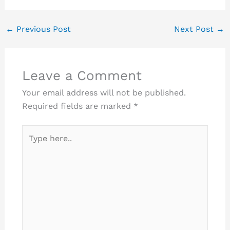
←
Previous Post
Next Post
→
Leave a Comment
Your email address will not be published.
Required fields are marked
*
Type
here..