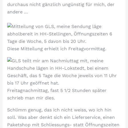
durchaus nicht gänzlich ungünstig für mich, der
andere …
Diese Mitteilung erhielt ich Freitagvormittag.
Freitagnachmittag, fast 5 1/2 Stunden später
schrieb man mir dies.
Schlimm genug, das ich nicht weiss, wo ich hin
soll. Was aber denkt sich ein Lieferservice, einen
Paketshop mit Schliessungs- statt Öffnungszeiten