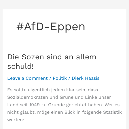
#AfD-Eppen
Die Sozen sind an allem
schuld!
Leave a Comment
/
Politik
/
Dierk Haasis
Es sollte eigentlich jedem klar sein, dass
Sozialdemokraten und Grüne und Linke unser
Land seit 1949 zu Grunde gerichtet haben. Wer es
nicht glaubt, möge einen Blick in folgende Statistik
werfen: