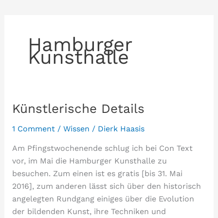
Hamburger
Kunsthalle
Künstlerische Details
1 Comment
/
Wissen
/
Dierk Haasis
Am Pfingstwochenende schlug ich bei Con Text
vor, im Mai die Hamburger Kunsthalle zu
besuchen. Zum einen ist es gratis [bis 31. Mai
2016], zum anderen lässt sich über den historisch
angelegten Rundgang einiges über die Evolution
der bildenden Kunst, ihre Techniken und