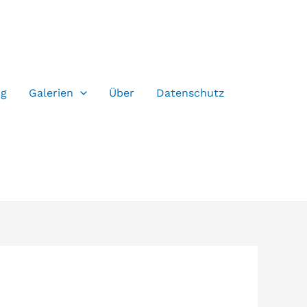
og
Galerien
Über
Datenschutz