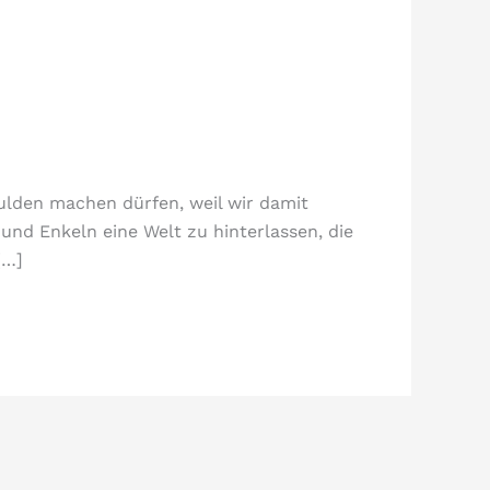
hulden machen dürfen, weil wir damit
nd Enkeln eine Welt zu hinterlassen, die
[…]