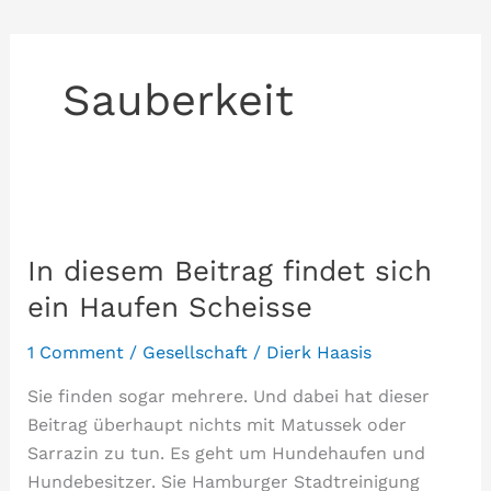
Sauberkeit
In diesem Beitrag findet sich
ein Haufen Scheisse
1 Comment
/
Gesellschaft
/
Dierk Haasis
Sie finden sogar mehrere. Und dabei hat dieser
Beitrag überhaupt nichts mit Matussek oder
Sarrazin zu tun. Es geht um Hundehaufen und
Hundebesitzer. Sie Hamburger Stadtreinigung