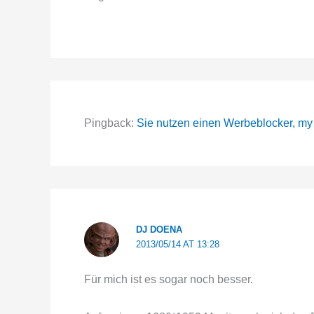
Pingback:
Sie nutzen einen Werbeblocker, my 
DJ DOENA
2013/05/14 AT 13:28
Für mich ist es sogar noch besser.