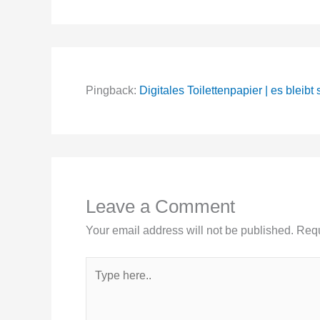
Pingback:
Digitales Toilettenpapier | es bleibt
Leave a Comment
Your email address will not be published.
Requ
Type
here..