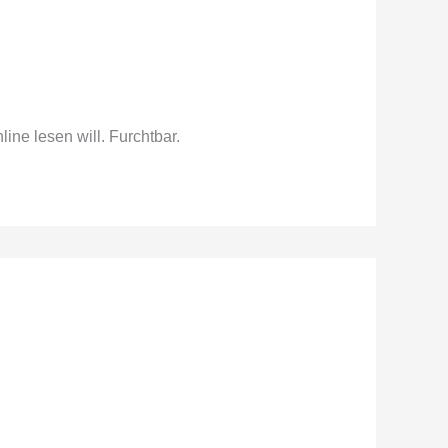
ne lesen will. Furchtbar.