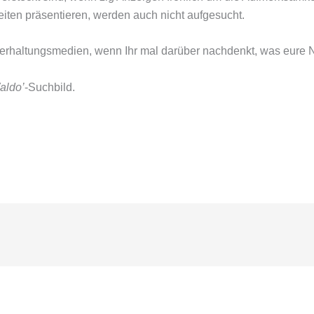
ten präsentieren, werden auch nicht aufgesucht.
terhaltungsmedien, wenn Ihr mal darüber nachdenkt, was eure N
aldo’
-Suchbild.