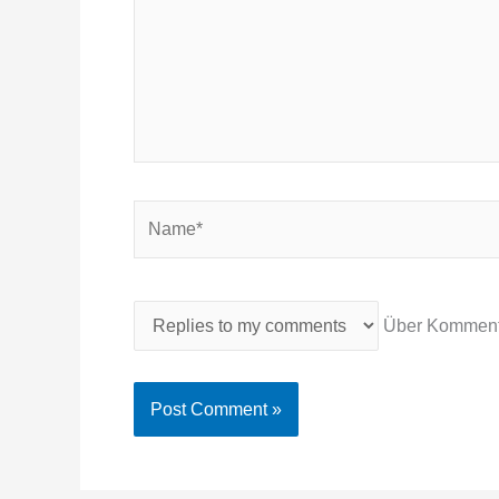
Name*
Über Kommenta