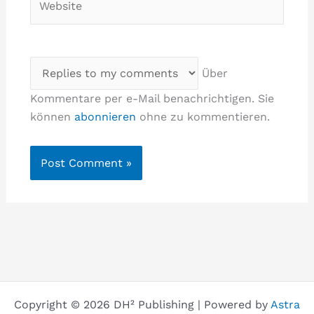
Über
Kommentare per e-Mail benachrichtigen. Sie
können
abonnieren
ohne zu kommentieren.
Copyright © 2026 DH² Publishing | Powered by
Astra