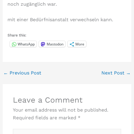
mit einer Bedürfnisanstalt verwechseln kann.
Share this:
WhatsApp
Mastodon
More
←
Previous Post
Next Post
→
Leave a Comment
Your email address will not be published.
Required fields are marked
*
Type