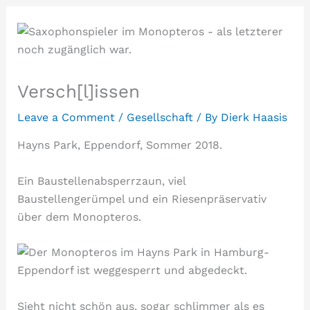
Versch[l]issen
Leave a Comment
/
Gesellschaft
/ By
Dierk Haasis
Hayns Park, Eppendorf, Sommer 2018.
Ein Baustellenabsperrzaun, viel
Baustellengerümpel und ein Riesenpräservativ
über dem Monopteros.
Sieht nicht schön aus, sogar schlimmer als es