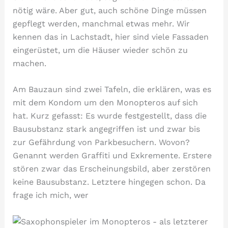
nötig wäre. Aber gut, auch schöne Dinge müssen
gepflegt werden, manchmal etwas mehr. Wir
kennen das in Lachstadt, hier sind viele Fassaden
eingerüstet, um die Häuser wieder schön zu
machen.
Am Bauzaun sind zwei Tafeln, die erklären, was es
mit dem Kondom um den Monopteros auf sich
hat. Kurz gefasst: Es wurde festgestellt, dass die
Bausubstanz stark angegriffen ist und zwar bis
zur Gefährdung von Parkbesuchern. Wovon?
Genannt werden Graffiti und Exkremente. Erstere
stören zwar das Erscheinungsbild, aber zerstören
keine Bausubstanz. Letztere hingegen schon. Da
frage ich mich, wer