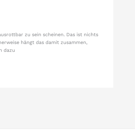
usrottbar zu sein scheinen. Das ist nichts
icherweise hängt das damit zusammen,
ch dazu