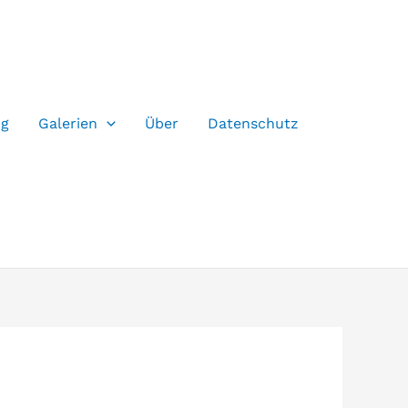
og
Galerien
Über
Datenschutz