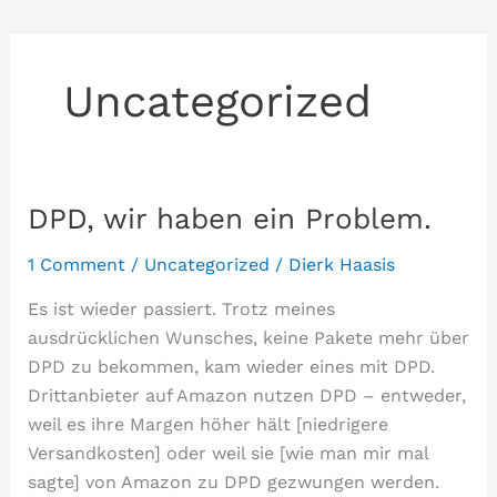
Uncategorized
DPD, wir haben ein Problem.
1 Comment
/
Uncategorized
/
Dierk Haasis
Es ist wieder passiert. Trotz meines
ausdrücklichen Wunsches, keine Pakete mehr über
DPD zu bekommen, kam wieder eines mit DPD.
Drittanbieter auf Amazon nutzen DPD – entweder,
weil es ihre Margen höher hält [niedrigere
Versandkosten] oder weil sie [wie man mir mal
sagte] von Amazon zu DPD gezwungen werden.