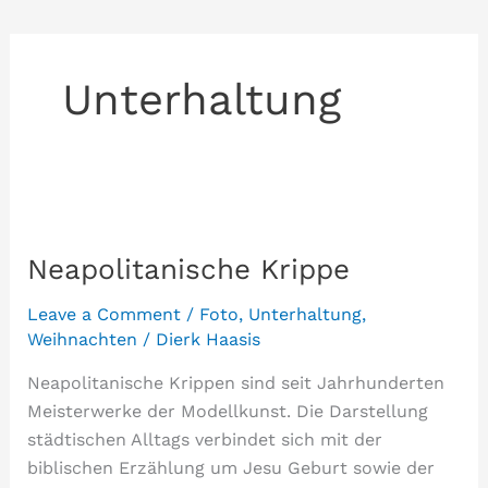
Unterhaltung
Neapolitanische Krippe
Leave a Comment
/
Foto
,
Unterhaltung
,
Weihnachten
/
Dierk Haasis
Neapolitanische Krippen sind seit Jahrhunderten
Meisterwerke der Modellkunst. Die Darstellung
städtischen Alltags verbindet sich mit der
biblischen Erzählung um Jesu Geburt sowie der