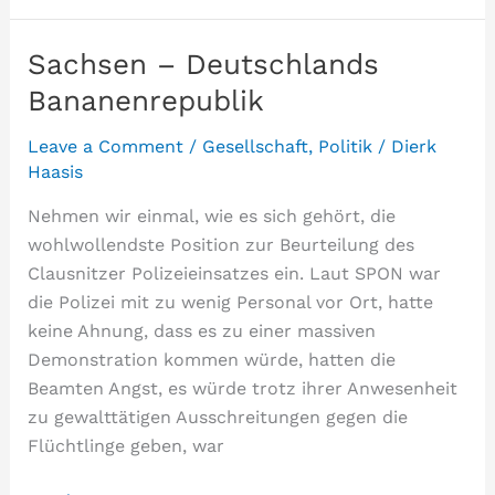
meint
…
Sachsen – Deutschlands
Bananenrepublik
Leave a Comment
/
Gesellschaft
,
Politik
/
Dierk
Haasis
Nehmen wir einmal, wie es sich gehört, die
wohlwollendste Position zur Beurteilung des
Clausnitzer Polizeieinsatzes ein. Laut SPON war
die Polizei mit zu wenig Personal vor Ort, hatte
keine Ahnung, dass es zu einer massiven
Demonstration kommen würde, hatten die
Beamten Angst, es würde trotz ihrer Anwesenheit
zu gewalttätigen Ausschreitungen gegen die
Flüchtlinge geben, war