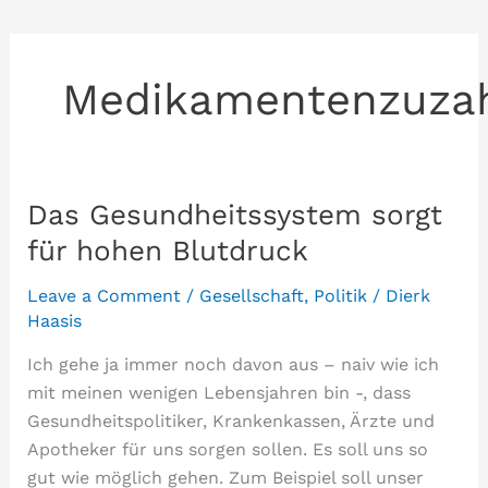
Medikamentenzuza
Das Gesundheitssystem sorgt
für hohen Blutdruck
Leave a Comment
/
Gesellschaft
,
Politik
/
Dierk
Haasis
Ich gehe ja immer noch davon aus – naiv wie ich
mit meinen wenigen Lebensjahren bin -, dass
Gesundheitspolitiker, Krankenkassen, Ärzte und
Apotheker für uns sorgen sollen. Es soll uns so
gut wie möglich gehen. Zum Beispiel soll unser