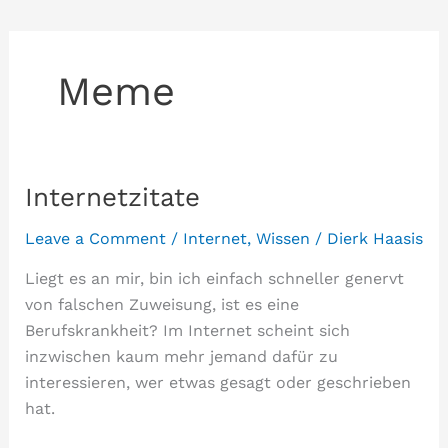
Meme
Internetzitate
Leave a Comment
/
Internet
,
Wissen
/
Dierk Haasis
Liegt es an mir, bin ich einfach schneller genervt
von falschen Zuweisung, ist es eine
Berufskrankheit? Im Internet scheint sich
inzwischen kaum mehr jemand dafür zu
interessieren, wer etwas gesagt oder geschrieben
hat.