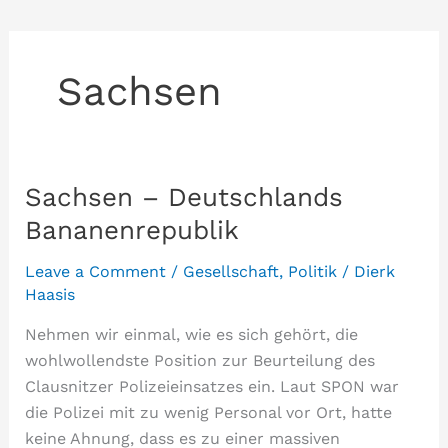
Sachsen
Sachsen – Deutschlands
Bananenrepublik
Leave a Comment
/
Gesellschaft
,
Politik
/
Dierk
Haasis
Nehmen wir einmal, wie es sich gehört, die
wohlwollendste Position zur Beurteilung des
Clausnitzer Polizeieinsatzes ein. Laut SPON war
die Polizei mit zu wenig Personal vor Ort, hatte
keine Ahnung, dass es zu einer massiven