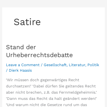
Satire
Stand der
Urheberrechtsdebatte
Leave a Comment
/
Gesellschaft
,
Literatur
,
Politik
/
Dierk Haasis
‘Wir müssen doch gegenwärtiges Recht
durchsetzen!’ ‘Dabei dürfen Sie geltendes Recht
aber nicht brechen, z.B. das Fernmeldgeheimnis.’
‘Dann muss das Recht da halt geändert werden!’
‘Und warum nicht die Gesetze rund um das