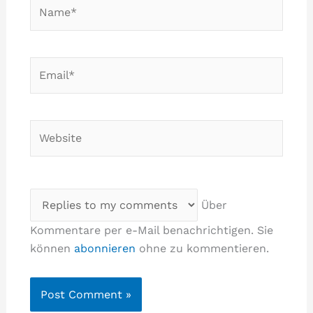
Name*
Email*
Website
Über
Kommentare per e-Mail benachrichtigen. Sie
können
abonnieren
ohne zu kommentieren.