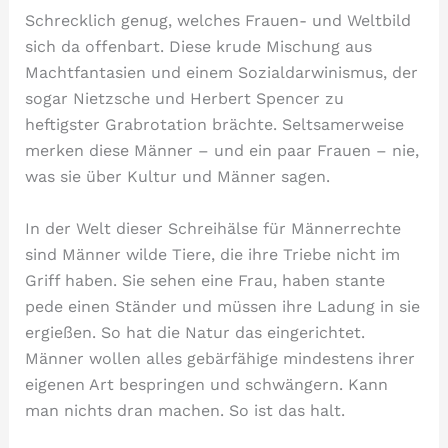
Schrecklich genug, welches Frauen- und Weltbild
sich da offenbart. Diese krude Mischung aus
Machtfantasien und einem Sozialdarwinismus, der
sogar Nietzsche und Herbert Spencer zu
heftigster Grabrotation brächte. Seltsamerweise
merken diese Männer – und ein paar Frauen – nie,
was sie über Kultur und Männer sagen.
In der Welt dieser Schreihälse für Männerrechte
sind Männer wilde Tiere, die ihre Triebe nicht im
Griff haben. Sie sehen eine Frau, haben stante
pede einen Ständer und müssen ihre Ladung in sie
ergießen. So hat die Natur das eingerichtet.
Männer wollen alles gebärfähige mindestens ihrer
eigenen Art bespringen und schwängern. Kann
man nichts dran machen. So ist das halt.