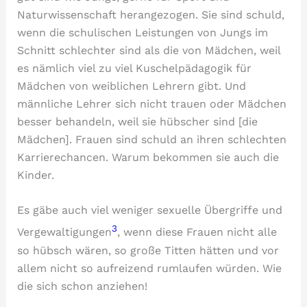
Naturwissenschaft herangezogen. Sie sind schuld,
wenn die schulischen Leistungen von Jungs im
Schnitt schlechter sind als die von Mädchen, weil
es nämlich viel zu viel Kuschelpädagogik für
Mädchen von weiblichen Lehrern gibt. Und
männliche Lehrer sich nicht trauen oder Mädchen
besser behandeln, weil sie hübscher sind [die
Mädchen]. Frauen sind schuld an ihren schlechten
Karrierechancen. Warum bekommen sie auch die
Kinder.
Es gäbe auch viel weniger sexuelle Übergriffe und
3
Vergewaltigungen
, wenn diese Frauen nicht alle
so hübsch wären, so große Titten hätten und vor
allem nicht so aufreizend rumlaufen würden. Wie
die sich schon anziehen!