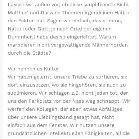
Lassen wir außen vor, ob diese simplifizierte Sicht
Malthus’ und Darwins Theorien irgendeinen Halt in
den Fakten hat. Sagen wir einfach, das stimme,
Natur [oder Gott, je nach Grad der eigenen
Dummheit] habe das so eingerichtet. Warum
marodieren nicht vergewaltigende Männerhorden
durch die Städte?
Wir nennen es Kultur
Wir haben gelernt, unsere Triebe zu sortieren, sie
dort einzusetzen, wo sie hingehören, sie auch zu
sublimieren. Wir schlagen z.B. nicht jeden tot, der
uns den Parkplatz vor der Nase weg schnappt. Wir
werfen den Kollegen, der eben etwas Abfälliges
über unsere Lieblingsband gesagt hat, nicht
einfach aus dem Fenster. Wir nutzen unsere
grundsätzlichen intellektuellen Fähigkeiten, all die