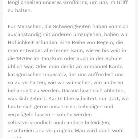
Möglichkeiten unseres Großhirns, um uns im Griff
zu halten.
Für Menschen, die Schwierigkeiten haben von sich
aus anständig mit anderen umzugehen, haben wir
Höflichkeit erfunden. Eine Reihe von Regeln, die
man entweder alle lernen kann, wie es bis weit in
die 1970er im Tanzkurs oder auch in der Schule
üblich war. Oder man denkt an Immanuel Kants
kategorischen Imperativ, der uns auffordert uns
so zu verhalten, wie wir wünschen, von anderen
behandelt zu werden. Daraus lässt sich ableiten,
was sich gehört. Kants Idee scheitert nur dort, wo
Leute sich gerne anschreien, beleidigen und
verprügeln lassen – solche werden
selbstverständlich auch andere beleidigen,
anschreien und verprügeln. Man wird doch wohl