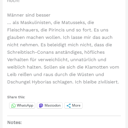
noch!
Männer sind besser
… als Maskulinisten, die Matusseks, die
Fleischhauers, die Pirincis und so fort. Es uns
glauben machen wollen. Ich lasse mir das auch
nicht nehmen. Es beleidigt mich nicht, dass die
Schreibtisch-Conans anständiges, höfliches
Verhalten für verweichlicht, unnatürlich und
weiblich halten. Sollen sie sich die Klamotten vom
Leib reißen und raus durch die Wüsten und
Dschungel Hyborias schlagen. Ich bleibe zivilisiert.
Share this:
WhatsApp
Mastodon
More
Notes: