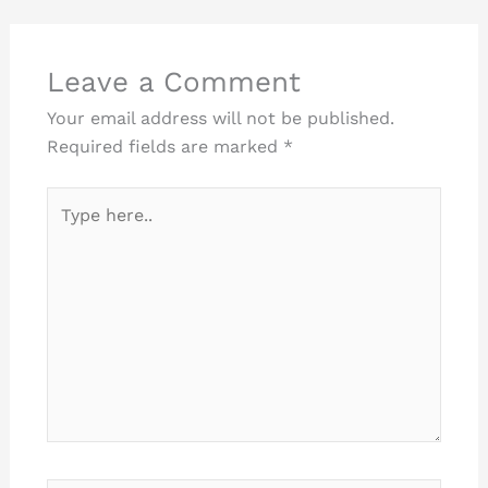
Leave a Comment
Your email address will not be published.
Required fields are marked
*
Type
here..