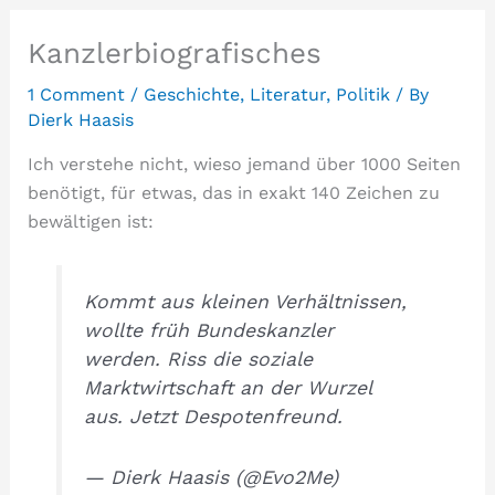
Kanzlerbiografisches
1 Comment
/
Geschichte
,
Literatur
,
Politik
/ By
Dierk Haasis
Ich verstehe nicht, wieso jemand über 1000 Seiten
benötigt, für etwas, das in exakt 140 Zeichen zu
bewältigen ist:
Kommt aus kleinen Verhältnissen,
wollte früh Bundeskanzler
werden. Riss die soziale
Marktwirtschaft an der Wurzel
aus. Jetzt Despotenfreund.
— Dierk Haasis (@Evo2Me)