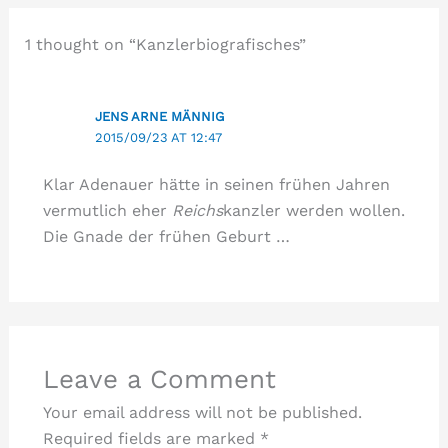
1 thought on “Kanzlerbiografisches”
JENS ARNE MÄNNIG
2015/09/23 AT 12:47
Klar Adenauer hätte in seinen frühen Jahren
vermutlich eher
Reichs
kanzler werden wollen.
Die Gnade der frühen Geburt …
Leave a Comment
Your email address will not be published.
Required fields are marked
*