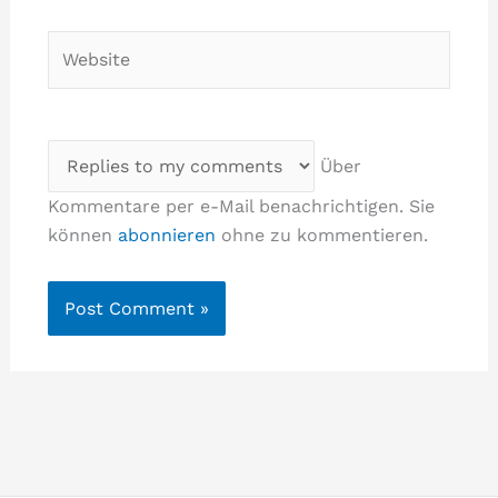
Website
Über
Kommentare per e-Mail benachrichtigen. Sie
können
abonnieren
ohne zu kommentieren.