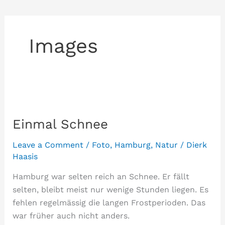
Images
Einmal Schnee
Leave a Comment
/
Foto
,
Hamburg
,
Natur
/
Dierk
Haasis
Hamburg war selten reich an Schnee. Er fällt
selten, bleibt meist nur wenige Stunden liegen. Es
fehlen regelmässig die langen Frostperioden. Das
war früher auch nicht anders.