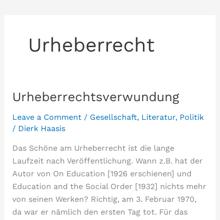
Urheberrecht
Urheberrechtsverwundung
Leave a Comment
/
Gesellschaft
,
Literatur
,
Politik
/
Dierk Haasis
Das Schöne am Urheberrecht ist die lange
Laufzeit nach Veröffentlichung. Wann z.B. hat der
Autor von On Education [1926 erschienen] und
Education and the Social Order [1932] nichts mehr
von seinen Werken? Richtig, am 3. Februar 1970,
da war er nämlich den ersten Tag tot. Für das